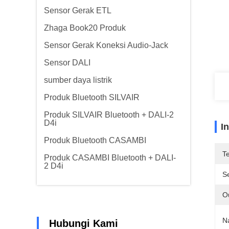
Sensor Gerak ETL
Zhaga Book20 Produk
Sensor Gerak Koneksi Audio-Jack
Sensor DALI
sumber daya listrik
Produk Bluetooth SILVAIR
Produk SILVAIR Bluetooth + DALI-2
D4i
I
Produk Bluetooth CASAMBI
T
Produk CASAMBI Bluetooth + DALI-
2 D4i
Se
O
N
Hubungi Kami