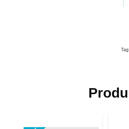
Tag
Produ