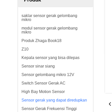
saklar sensor gerak gelombang
mikro
modul sensor gerak gelombang
mikro
Produk Zhaga Book18
Z10
Kepala sensor yang bisa dilepas
Sensor sinar siang
Sensor gelombang mikro 12V
Switch Sensor Gerak AC
High Bay Motion Sensor
Sensor gerak yang dapat diredupkan
Sensor Gerak Frekuensi Tinggi