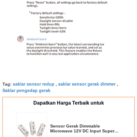
saklar sensor redup
saklar sensor gerak dimmer
Tag:
,
,
Saklar pengedap gerak
Dapatkan Harga Terbaik untuk
Sensor Gerak Dimmable
Microwave 12V DC Input Super
Compact 5 Tahun Garansi