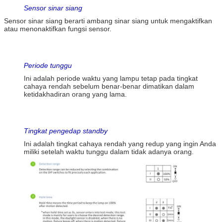
Sensor sinar siang
Sensor sinar siang berarti ambang sinar siang untuk mengaktifkan
atau menonaktifkan fungsi sensor.
Periode tunggu
Ini adalah periode waktu yang lampu tetap pada tingkat
cahaya rendah sebelum benar-benar dimatikan dalam
ketidakhadiran orang yang lama.
Tingkat pengedap standby
Ini adalah tingkat cahaya rendah yang redup yang ingin Anda
miliki setelah waktu tunggu dalam tidak adanya orang.