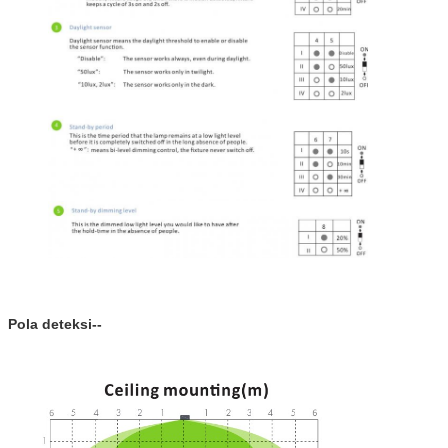
Pola deteksi--