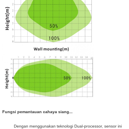
Fungsi pemantauan cahaya siang...
Dengan menggunakan teknologi Dual-processor, sensor ini