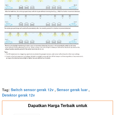
Switch sensor gerak 12v
Sensor gerak luar
Tag:
,
,
Detektor gerak 12v
Dapatkan Harga Terbaik untuk