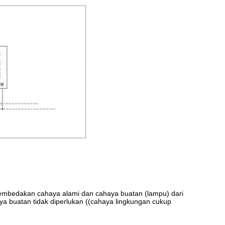
embedakan cahaya alami dan cahaya buatan (lampu) dari
aya buatan tidak diperlukan ((cahaya lingkungan cukup