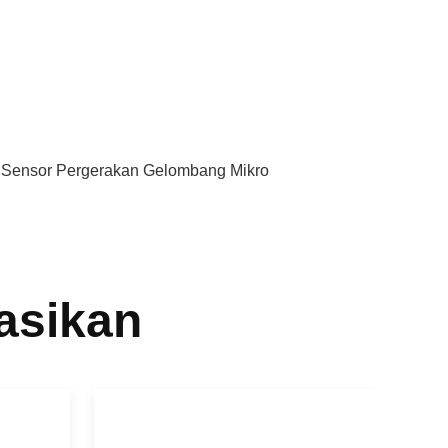
,
Sensor Pergerakan Gelombang Mikro
asikan