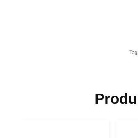
Tag
Produ