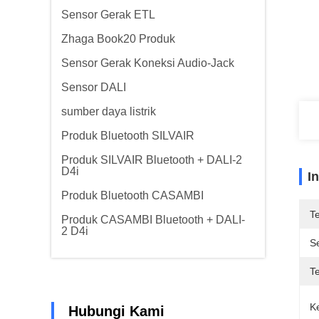
Sensor Gerak ETL
Zhaga Book20 Produk
Sensor Gerak Koneksi Audio-Jack
Sensor DALI
sumber daya listrik
Produk Bluetooth SILVAIR
Produk SILVAIR Bluetooth + DALI-2
D4i
I
Produk Bluetooth CASAMBI
T
Produk CASAMBI Bluetooth + DALI-
2 D4i
Se
T
K
Hubungi Kami