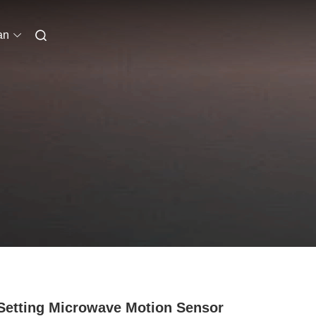
an
Setting Microwave Motion Sensor