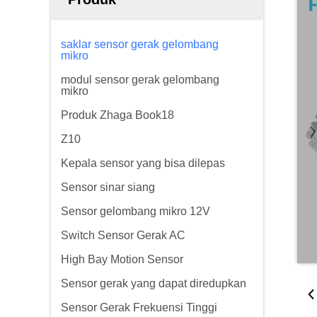
saklar sensor gerak gelombang
mikro
modul sensor gerak gelombang
mikro
Produk Zhaga Book18
Z10
Kepala sensor yang bisa dilepas
Sensor sinar siang
Sensor gelombang mikro 12V
Switch Sensor Gerak AC
High Bay Motion Sensor
Sensor gerak yang dapat diredupkan
Sensor Gerak Frekuensi Tinggi