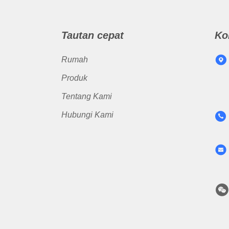
Tautan cepat
Ko
Rumah
Produk
Tentang Kami
Hubungi Kami