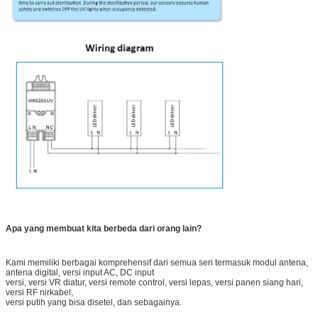
Apa yang membuat kita berbeda dari orang lain?
Kami memiliki berbagai komprehensif dari semua seri termasuk modul antena,
antena digital, versi input AC, DC input
versi, versi VR diatur, versi remote control, versi lepas, versi panen siang hari,
versi RF nirkabel,
versi putih yang bisa disetel, dan sebagainya.