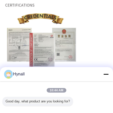
Hynall
10:44 AM
Good day, what product are you looking for?