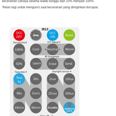
kecerahan cahaya selama waktu tunggu dari 10% menjadi 100%.
Tekan lagi untuk mengunci saat kecerahan yang diinginkan tercapai.