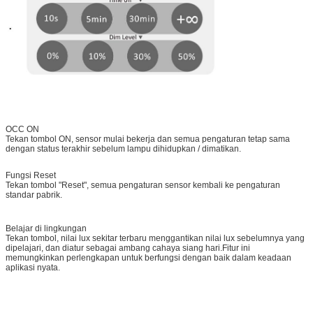
OCC ON
Tekan tombol ON, sensor mulai bekerja dan semua pengaturan tetap sama
dengan status terakhir sebelum lampu dihidupkan / dimatikan.
Fungsi Reset
Tekan tombol "Reset", semua pengaturan sensor kembali ke pengaturan
standar pabrik.
Belajar di lingkungan
Tekan tombol, nilai lux sekitar terbaru menggantikan nilai lux sebelumnya yang
dipelajari, dan diatur sebagai ambang cahaya siang hari.Fitur ini
memungkinkan perlengkapan untuk berfungsi dengan baik dalam keadaan
aplikasi nyata.