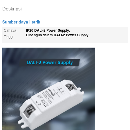
Deskripsi
Sumber daya listrik
IP20 DALI-2 Power Supply
Cahaya
,
Dibangun dalam DALI-2 Power Supply
Tinggi: