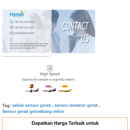
saklar sensor gerak
sensor detektor gerak
Tag:
,
,
Sensor gerak gelombang mikro
Dapatkan Harga Terbaik untuk