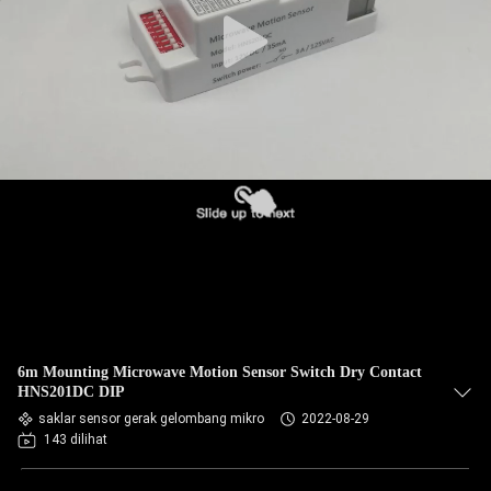
6m Mounting Microwave Motion Sensor Switch Dry Contact
HNS201DC DIP
saklar sensor gerak gelombang mikro
2022-08-29
143 dilihat