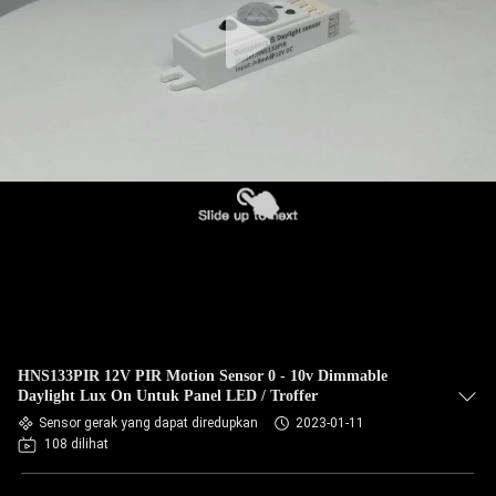
HNS133PIR 12V PIR Motion Sensor 0 - 10v Dimmable
Daylight Lux On Untuk Panel LED / Troffer
Sensor gerak yang dapat diredupkan
2023-01-11
108 dilihat